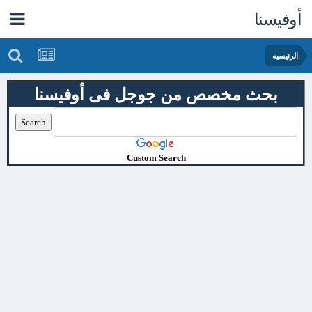
أوفيسنا
الرئيسيه
بحث مخصص من جوجل فى أوفيسنا
Custom Search