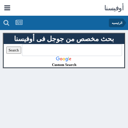
أوفيسنا
الرئيسيه
بحث مخصص من جوجل فى أوفيسنا
Custom Search