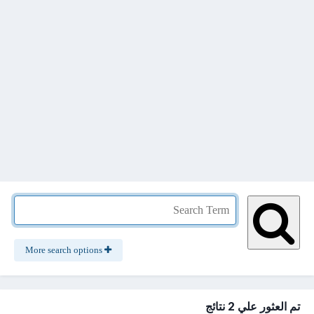
More search options
تم العثور علي 2 نتائج