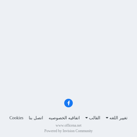
تغيير اللغه
القالب
اتفاقيه الخصوصيه
اتصل بنا
Cookies
www.officena.net
Powered by Invision Community