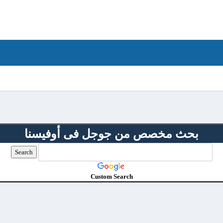
بحث مخصص من جوجل فى أوفيسنا
Custom Search