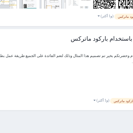
(و1 أكثر)
ود ماتركس
باستخدام باركود ماتركس
 عام وحضرتكم بخير تم تصميم هذا المثال وذلك لتعم الفائدة على الجميع طريقة عمل ب
(و1 أكثر)
اركود ماتركس