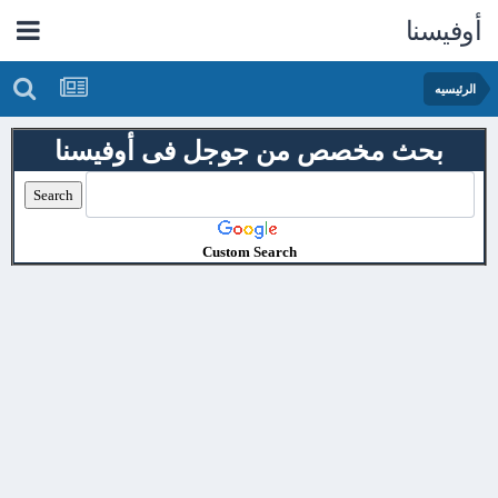
أوفيسنا
الرئيسيه
بحث مخصص من جوجل فى أوفيسنا
Custom Search