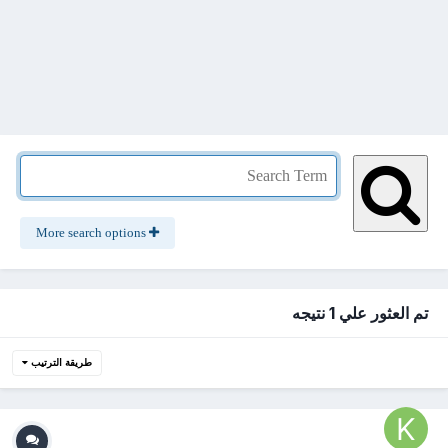
More search options
تم العثور علي 1 نتيجه
طريقة الترتيب