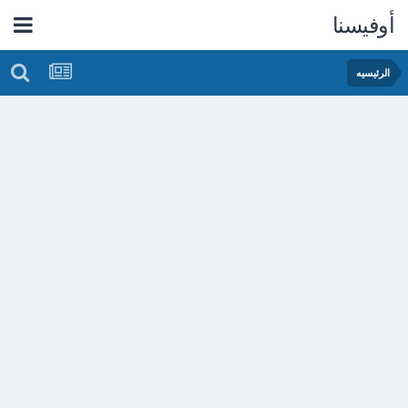
أوفيسنا
الرئيسيه