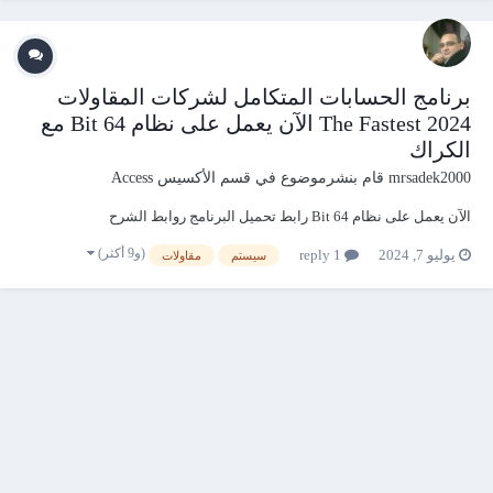
برنامج الحسابات المتكامل لشركات المقاولات
The Fastest 2024 الآن يعمل على نظام 64 Bit مع
الكراك
mrsadek2000
قام بنشرموضوع في
قسم الأكسيس Access
الآن يعمل على نظام 64 Bit رابط تحميل البرنامج روابط الشرح
(و9 أكثر)
يوليو 7, 2024
1 reply
سيستم
مقاولات