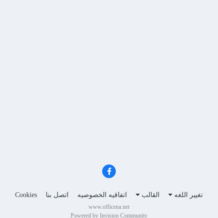
تغيير اللغه
القالب
اتفاقيه الخصوصيه
اتصل بنا
Cookies
www.officena.net
Powered by Invision Community