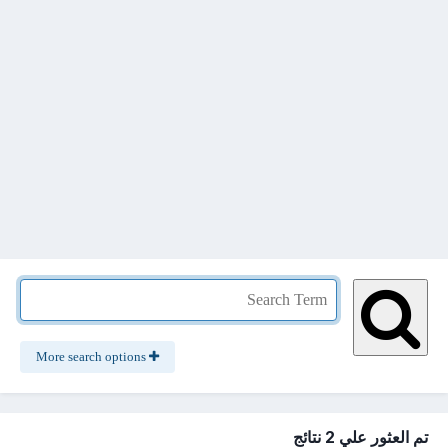
More search options
تم العثور علي 2 نتائج