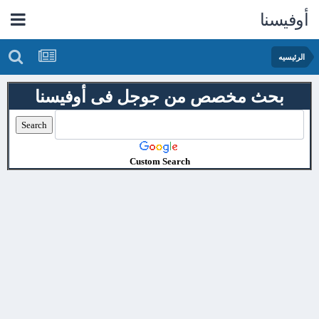
أوفيسنا
الرئيسيه
بحث مخصص من جوجل فى أوفيسنا
Custom Search