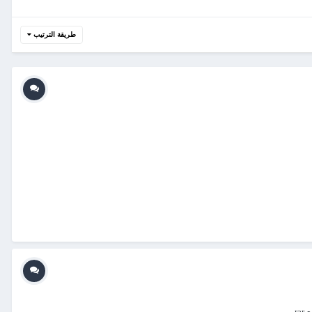
طريقة الترتيب