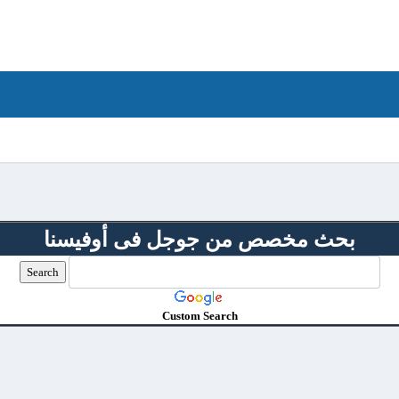
بحث مخصص من جوجل فى أوفيسنا
Custom Search