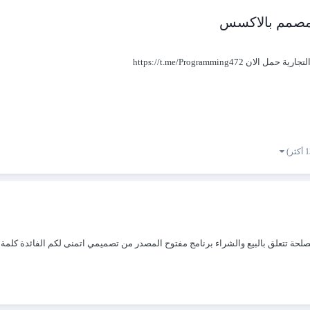
 مصمم بالاكسس
https://t.me/Programmi