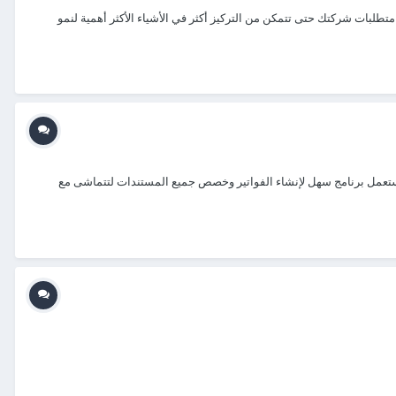
متطلبات شركتك حتى تتمكن من التركيز أكثر في الأشياء الأكثر أهمية لنمو
، إستعمل برنامج سهل لإنشاء الفواتير وخصص جميع المستندات لتتماشى مع