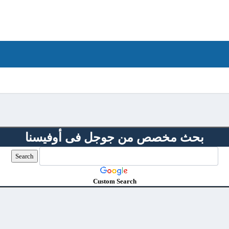
بحث مخصص من جوجل فى أوفيسنا
Custom Search