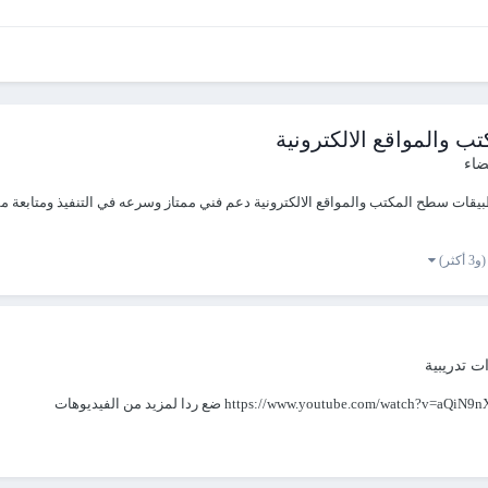
 والمواقع الالكترونية
ضاء
(و3 أكثر)
ت تدريبية