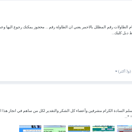
لطاولات رقم المظلل بالاحمر يعني ان الطاولة رقم ... محجوز يمكنك رجوع اليها وعم
دبل كليك...
(و3 أكثر)
سلم السادة الكرام مشرفين وأعضاء كل الشكر والتقدير لكل من ساهم في انجاز هذا ال
*...