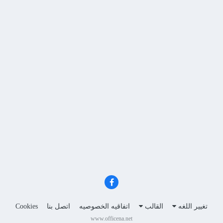
تغيير اللغه
القالب
اتفاقيه الخصوصيه
اتصل بنا
Cookies
www.officena.net