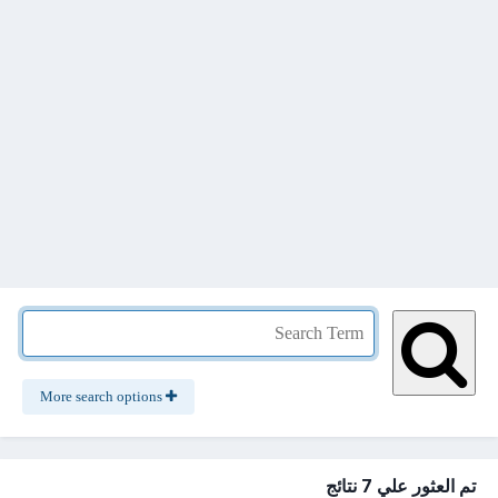
More search options
تم العثور علي 7 نتائج