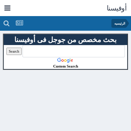
أوفيسنا
الرئيسيه
بحث مخصص من جوجل فى أوفيسنا
Custom Search