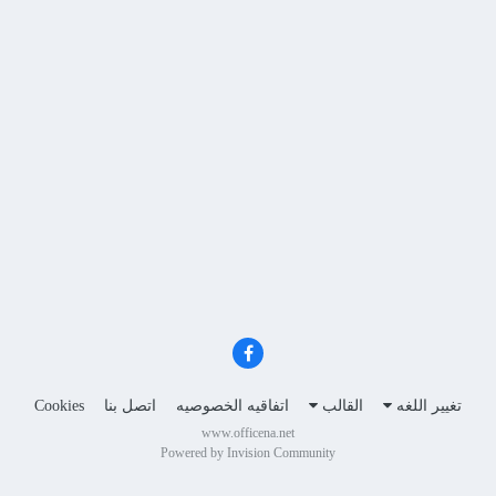
تغيير اللغه
القالب
اتفاقيه الخصوصيه
اتصل بنا
Cookies
www.officena.net
Powered by Invision Community