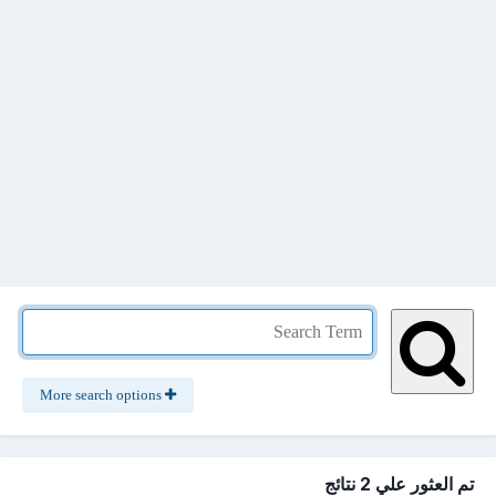
More search options
تم العثور علي 2 نتائج