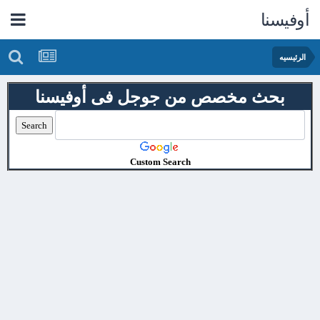
أوفيسنا
الرئيسيه
بحث مخصص من جوجل فى أوفيسنا
Custom Search