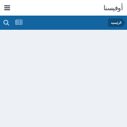
أوفيسنا
الرئيسيه