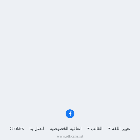
تغيير اللغه
القالب
اتفاقيه الخصوصيه
اتصل بنا
Cookies
www.officena.net