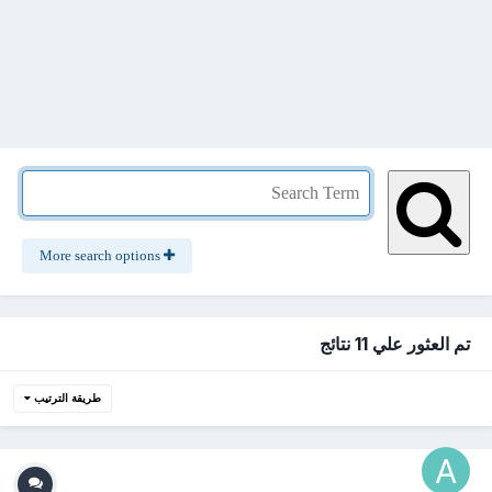
More search options
تم العثور علي 11 نتائج
طريقة الترتيب