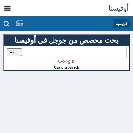
أوفيسنا
الرئيسيه
بحث مخصص من جوجل فى أوفيسنا
Custom Search