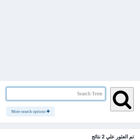
More search options
تم العثور علي 2 نتائج