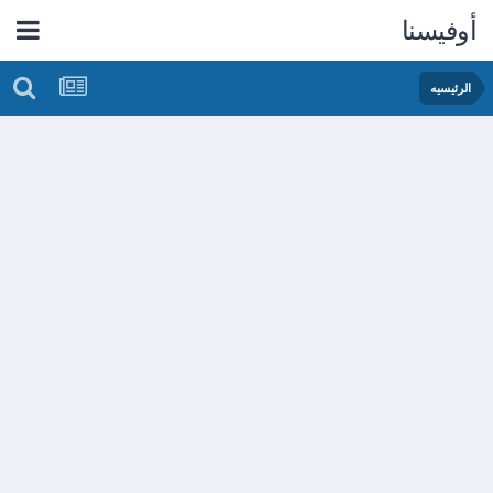
أوفيسنا
الرئيسيه