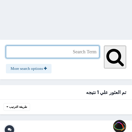
More search options
تم العثور علي 1 نتيجه
طريقة الترتيب