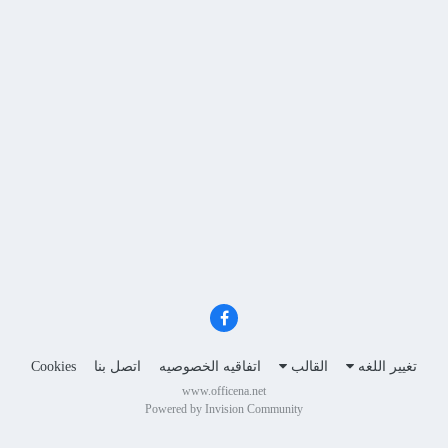
تغيير اللغه
القالب
اتفاقيه الخصوصيه
اتصل بنا
Cookies
www.officena.net
Powered by Invision Community