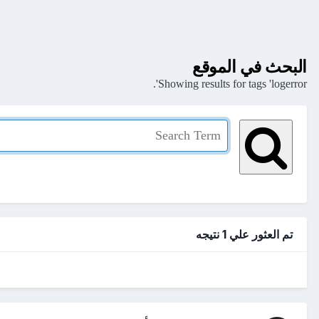
البحث في الموقع
Showing results for tags 'logerror'.
تم العثور علي 1 نتيجه