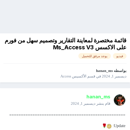
قائمة مختصرة لمعاينة التقارير وتصميم سهل من فورم
على الاكسس Ms_Access V3
فيديو
يوجد مرفق للتحميل
بواسطه
hanan_ms
ديسمبر 1, 2024
في
قسم الأكسيس Access
hanan_ms
قام بنشر
ديسمبر 1, 2024
==================================================
🌹
Update: