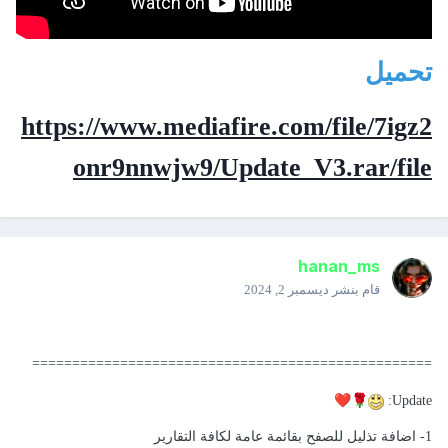
تحميل
https://www.mediafire.com/file/7igz2
onr9nnwjw9/Update_V3.rar/file
hanan_ms
قام بنشر
ديسمبر 2, 2024
==================================================
❤️
🌹
Update:
1- اضافة تذليل للصفح بقائمة عامة لكافة التقارير