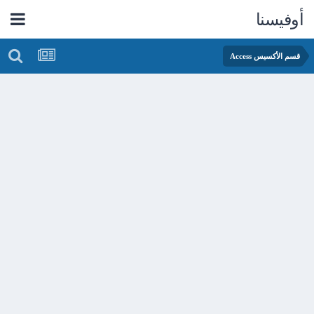
أوفيسنا
قسم الأكسيس Access