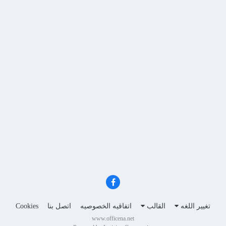
تغيير اللغه
القالب
اتفاقيه الخصوصيه
اتصل بنا
Cookies
www.officena.net