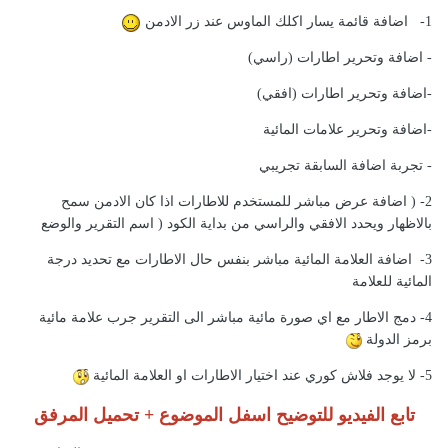
1- اضافة قائمة يسار اكلك الماوس عند زر الادمن
- اضافة وتحرير اطارات (راسي)
-اضافة وتحرير اطارات (افقي)
-اضافة وتحرير علامات المائية
- تجربة اضافة السابقة تجريبي
2- ( اضافة عرض مباشر للمستخدم للاطارات اذا كان الادمن سمح
بالاظهار ويحدد الافقي والراسي من بداية الكود ( اسم التقرير والوضع
3- اضافة العلامة المائية مباشر بنفس حال الاطارات مع تحديد درجة
المائية للعلامة
4- دمج الاطار مع اي صورة مائية مباشر الى التقرير جرب علامة مائية
برمز الدولة
5- لا يوجد فلاش كوري عند اختيار الاطارات او العلامة المائية
تابع الفيديو للتوضيح اسفل الموضوع + تحميل المرفق