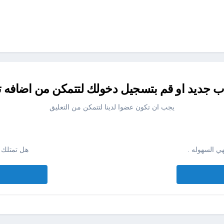
جديد او قم بتسجيل دخولك لتتمكن من اضافه ت
يجب ان تكون عضوا لدينا لتتمكن من التعليق
ي السهوله .
هل تمتلك 