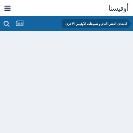
أوفيسنا
المنتدى التقني العام و تطبيقات الأوفيس الأخرى