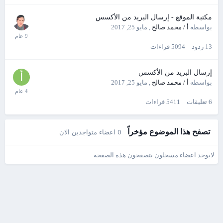
مكتبة الموقع - إرسال البريد من الأكسس
بواسطه
أ / محمد صالح
,
مايو 25, 2017
13
ردود
5094
قراءات
إرسال البريد من الأكسس
بواسطه
أ / محمد صالح
,
مايو 25, 2017
6
تعليقات
5411
قراءات
تصفح هذا الموضوع مؤخراً
0 اعضاء متواجدين الان
لايوجد اعضاء مسجلون يتصفحون هذه الصفحه