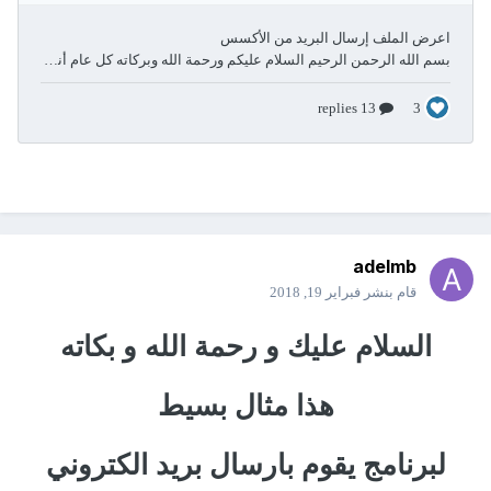
adelmb
قام بنشر
فبراير 19, 2018
السلام عليك و رحمة الله و بكاته
هذا مثال بسيط
لبرنامج يقوم بارسال بريد الكتروني