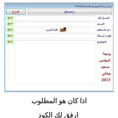
اذا كان هو المطلوب
ارفق لك الكود