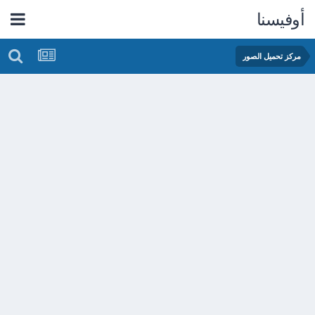
أوفيسنا
مركز تحميل الصور