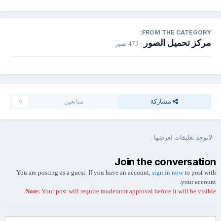
FROM THE CATEGORY:
مركز تحميل الصور
· 473 صور
مشاركة
متابعين
0
لاتوجد تعليقات لعرضها .
Join the conversation
You are posting as a guest. If you have an account,
sign in now
to post with
your account.
Note:
Your post will require moderator approval before it will be visible.