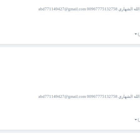
 abd771149427@gmail.com
 abd771149427@gmail.com