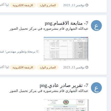
(و5 أكثر)
نوفمبر 13, 2023
الصادر و الوارد
الارشفة الالكترونية
7- متابعة الاقسام.png
عبدالله الشهاري
قام بنشرصوره في
مركز تحميل الصور
© برمجة وتطوير مهندس/ عبدالله الشهاري 00967775132758
(و5 أكثر)
نوفمبر 13, 2023
الصادر و الوارد
الارشفة الالكترونية
7- تقرير صادر عادي.png
عبدالله الشهاري
قام بنشرصوره في
مركز تحميل الصور