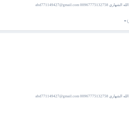
 abd771149427@gmail.com
 abd771149427@gmail.com