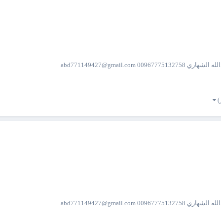
 abd771149427@gmail.com
 abd771149427@gmail.com