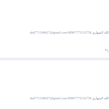
 abd771149427@gmail.com
 abd771149427@gmail.com