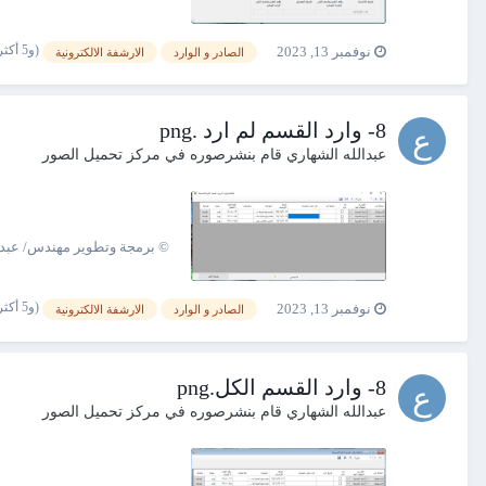
(و5 أكثر)
نوفمبر 13, 2023
الصادر و الوارد
الارشفة الالكترونية
8- وارد القسم لم ارد .png
عبدالله الشهاري
قام بنشرصوره في
مركز تحميل الصور
© برمجة وتطوير مهندس/ عبدالله الشهاري 00967775132758
(و5 أكثر)
نوفمبر 13, 2023
الصادر و الوارد
الارشفة الالكترونية
8- وارد القسم الكل.png
عبدالله الشهاري
قام بنشرصوره في
مركز تحميل الصور