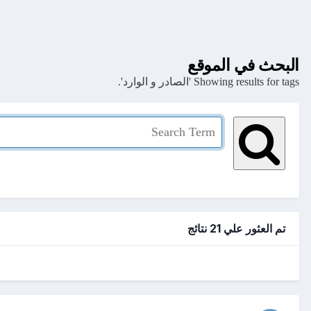
البحث في الموقع
Showing results for tags 'الصادر و الوارد'.
تم العثور علي 21 نتائج