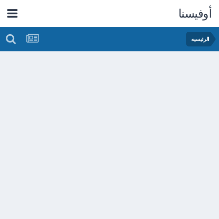
أوفيسنا
الرئيسيه