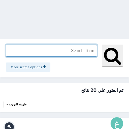
More search options
تم العثور علي 20 نتائج
طريقة الترتيب