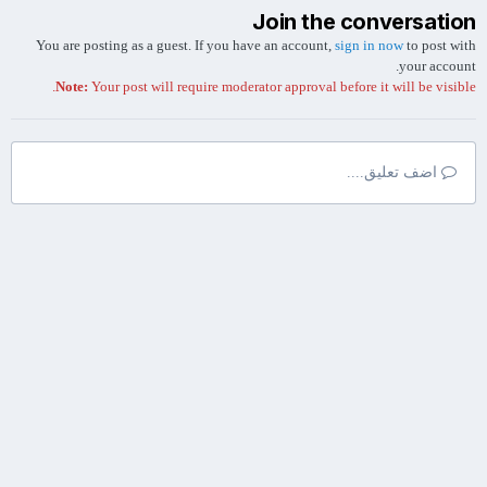
Join the conversation
You are posting as a guest. If you have an account,
sign in now
to post with
your account.
Note:
Your post will require moderator approval before it will be visible.
اضف تعليق....