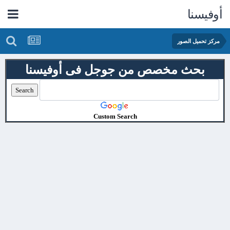
أوفيسنا
مركز تحميل الصور
بحث مخصص من جوجل فى أوفيسنا
Custom Search