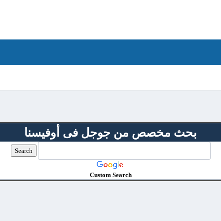
بحث مخصص من جوجل فى أوفيسنا
Custom Search