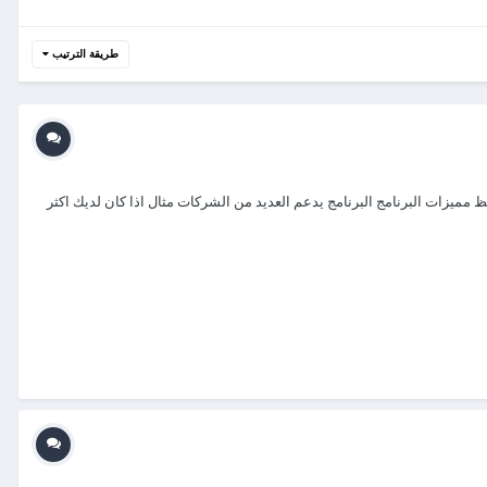
طريقة الترتيب
 مميزات البرنامج البرنامج يدعم العديد من الشركات مثال اذا كان لديك اكثر