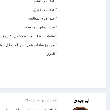
/ عدد ايام الغياب
/ عدد ايام الاجازة
/ عدد الايام المعالجة
/ عدد الدقائق المعوضة
/ ساعات العمل المطلوبة خلال الفترة ( شه
/ مجموع ساعات عمل الموظف خلال الفترة
/ الفرق
ابو جودي
قام بنشر
يوليو 31, 2025