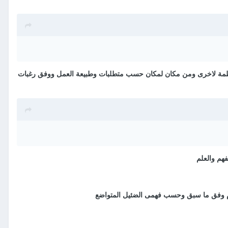
 من منظمة لاخرى ومن مكان لمكان حسب متطلبات وطبيعة العمل ووفق رغبات
فهم والعلم
نظام وفق ما سبق وحسب فهمى الضئيل المتواضع