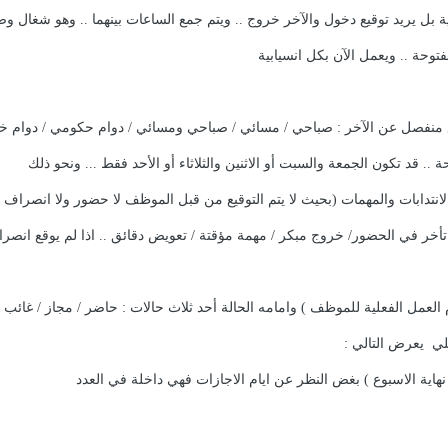
ية بل يريد توقيع دخول والآخر خروج .. ويتم جمع الساعات بينهما .. وهو شغال
فتوحة .. ويعمل الآن بكل انسيابية
:
 نهاية الاسبوع ) بغض النظر عن ايام الاجازات فهي داخلة في العدد