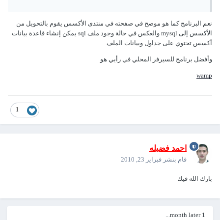
نعم البرنامج كما هو موضح في صفحته في منتدى الأكسس يقوم بالتحويل من
الأكسس إلى mysql والعكس في حالة وجود ملف sql يمكن إنشاء قاعدة بيانات
أكسس تحتوي على جداول وبيانات الملف
وأفضل برنامج للسيرفر المحلي في رأيي هو
wamp
1
احمد فضيله
قام بنشر
فبراير 23, 2010
بارك الله فيك
1 month later...