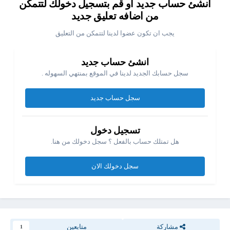
انشئ حساب جديد او قم بتسجيل دخولك لتتمكن
من اضافه تعليق جديد
يجب ان تكون عضوا لدينا لتتمكن من التعليق
انشئ حساب جديد
سجل حسابك الجديد لدينا في الموقع بمنتهي السهوله .
سجل حساب جديد
تسجيل دخول
هل تمتلك حساب بالفعل ؟ سجل دخولك من هنا.
سجل دخولك الان
مشاركة
متابعين
1