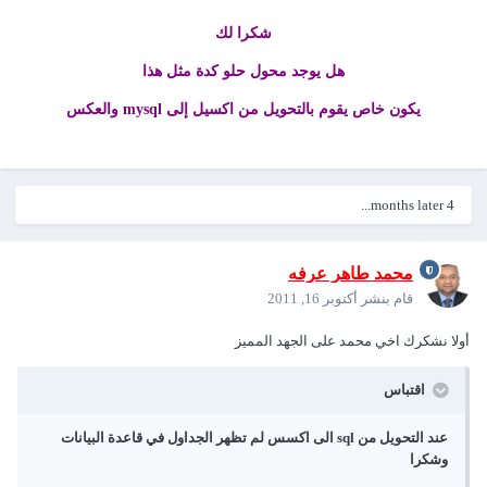
شكرا لك
هل يوجد محول حلو كدة مثل هذا
يكون خاص يقوم بالتحويل من اكسيل إلى mysql والعكس
4 months later...
محمد طاهر عرفه
قام بنشر
أكتوبر 16, 2011
أولا نشكرك اخي محمد على الجهد المميز
اقتباس
عند التحويل من sql الى اكسس لم تظهر الجداول في قاعدة البيانات
وشكرا