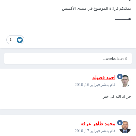
يمكنكم قراءة الموضوع في منتدى الأكسس
هنــــــــــا
1
3 weeks later...
احمد فضيله
قام بنشر
فبراير 16, 2010
جزاك الله كل خير
محمد طاهر عرفه
قام بنشر
فبراير 17, 2010