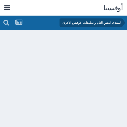
أوفيسنا
المنتدى التقني العام و تطبيقات الأوفيس الأخرى