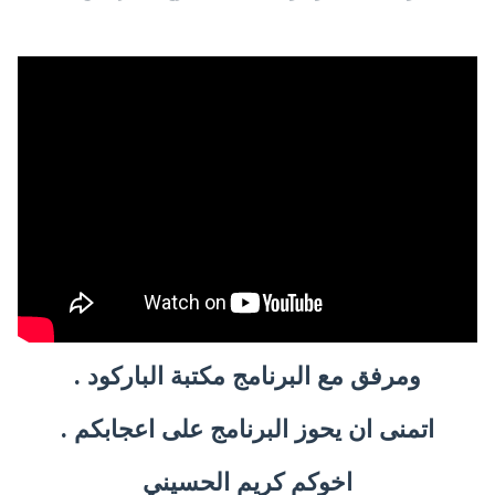
ومرفق مع البرنامج مكتبة الباركود .
اتمنى ان يحوز البرنامج على اعجابكم .
اخوكم كريم الحسيني