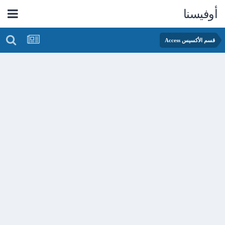
أوفيسنا
قسم الأكسيس Access