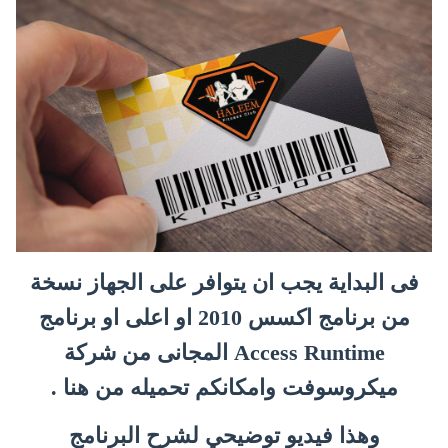
فى البداية يجب ان يتوافر على الجهاز نسخة
من برنامج اكسس 2010 او اعلى او برنامج
Access Runtime المجانى من شركة
ميكروسوفت وامكانكم تحميله من هنا .
وهذا فيديو توضيحي لشرح البرنامج