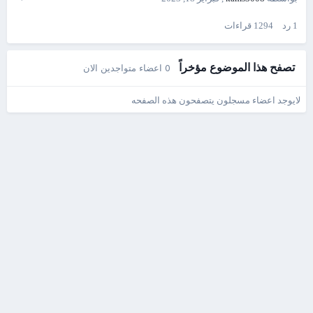
1
رد
1294
قراءات
تصفح هذا الموضوع مؤخراً
0 اعضاء متواجدين الان
لايوجد اعضاء مسجلون يتصفحون هذه الصفحه