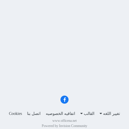
تغيير اللغه
القالب
اتفاقيه الخصوصيه
اتصل بنا
Cookies
www.officena.net
Powered by Invision Community