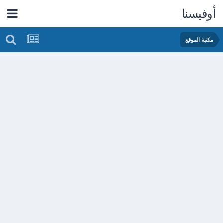
أوفيسنا
مكتبة الموقع