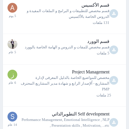
قسم الأكسيس
قسم مخصص للتطبيقات و البرامج و الملفات المفيدة و
الدروس الخاصة بالأكسيس
131
ملفات
قسم الوورد
قسم مخصص للمفات و الدروس و الهامة الخاصة بالوورد
5
ملفات
Project Management
مخصص للمواضيع الخاصة بالدليل المعرفى لإدارة
المشاريع - اٌلإصدار الرابع و شهادة مدير المشاريع المحترف
PMP
25
ملفات
Self development التطويرالذاتي
Performance Management, Emotional Intelligence , NLP
, Presentation skills , Motivation, ...etc