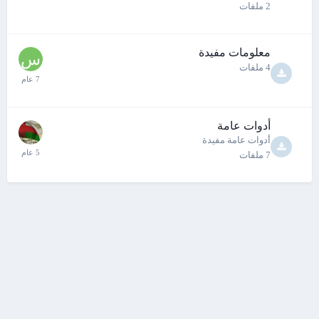
2
ملفات
معلومات مفيدة
4
ملفات
أدوات عامة
أدوات عامة مفيدة
7
ملفات