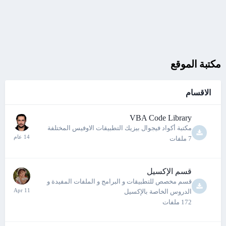
مكتبة الموقع
الاقسام
VBA Code Library
مكتبة أكواد فيجوال بيزيك التطبيقات الاوفيس المختلفة
7
ملفات
قسم الإكسيل
قسم مخصص للتطبيقات و البرامج و الملفات المفيدة و
الدروس الخاصة بالإكسيل
172
ملفات