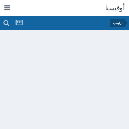
أوفيسنا
الرئيسيه