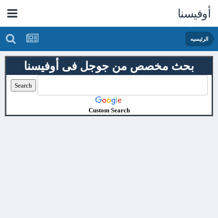
أوفيسنا
الرئيسيه
بحث مخصص من جوجل فى أوفيسنا
Custom Search