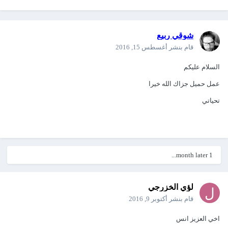
شوقي ربيع
قام بنشر
أغسطس 15, 2016
السلام عليكم
عمل حميل جزاك الله خيرا
تحياتي
1 month later...
لؤي الخزرجي
قام بنشر
أكتوبر 9, 2016
اخي العزيز انس