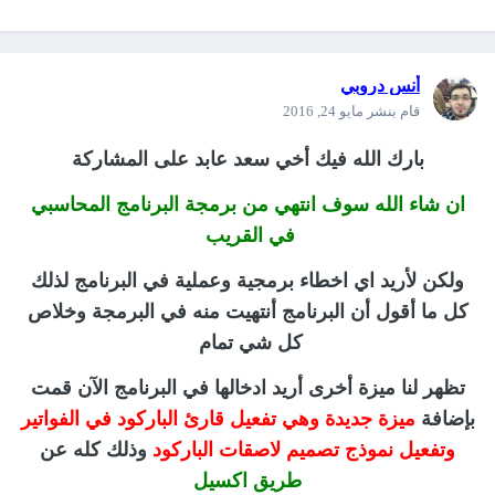
أنس دروبي
قام بنشر
مايو 24, 2016
بارك الله فيك أخي سعد عابد على المشاركة
ان شاء الله سوف انتهي من برمجة البرنامج المحاسبي
في القريب
ولكن لأريد اي اخطاء برمجية وعملية في البرنامج لذلك
كل ما أقول أن البرنامج أنتهيت منه في البرمجة وخلاص
كل شي تمام
تظهر لنا ميزة أخرى أريد ادخالها في البرنامج الآن قمت
بإضافة
ميزة جديدة وهي تفعيل قارئ الباركود في الفواتير
وتفعيل نموذج تصميم لاصقات الباركود
وذلك كله عن
طريق اكسيل