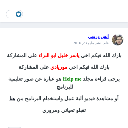
1
أنس دروبي
قام بنشر
مايو 23, 2016
بارك الله فيكم اخي
ياسر خليل ابو البراء
على المشاركة
بارك الله فيكم اخي
موريادي
على المشاركة
يرجى قراءة مجلد
Help me
هو عبارة عن صور تعليمية
للبرنامج
أو مشاهدة فيديو ألية عمل واستخدام البرنامج من
هنا
تقبلو تحياتي ومروري