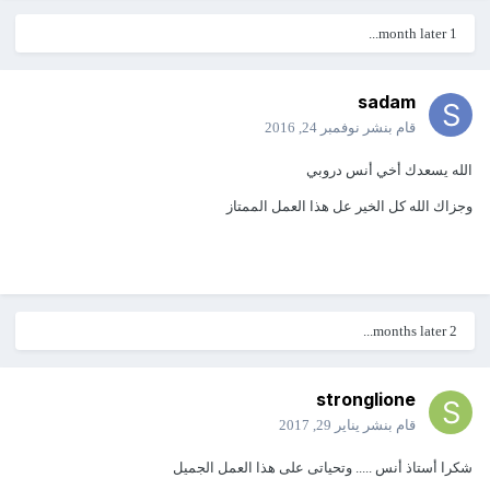
1 month later...
sadam
قام بنشر
نوفمبر 24, 2016
الله يسعدك أخي أنس دروبي
وجزاك الله كل الخير عل هذا العمل الممتاز
2 months later...
stronglione
قام بنشر
يناير 29, 2017
شكرا أستاذ أنس ..... وتحياتى على هذا العمل الجميل