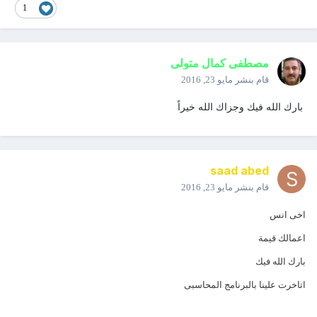
1
مصطفى كمال متولى
قام بنشر
مايو 23, 2016
بارك الله فيك وجزاك الله خيراً
saad abed
قام بنشر
مايو 23, 2016
اخى انس
اعمالك قيمة
بارك الله فيك
اتاخرت علينا بالبرنامج المحاسبى