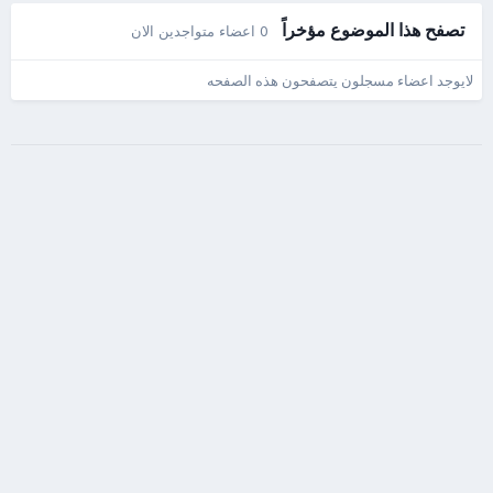
تصفح هذا الموضوع مؤخراً
0 اعضاء متواجدين الان
لايوجد اعضاء مسجلون يتصفحون هذه الصفحه