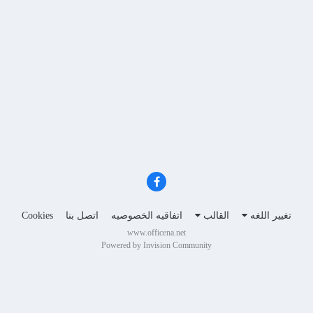
تغيير اللغه
القالب
اتفاقيه الخصوصيه
اتصل بنا
Cookies
www.officena.net
Powered by Invision Community