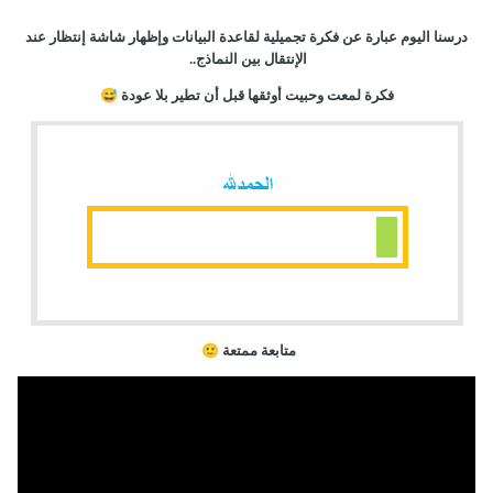
درسنا اليوم عبارة عن فكرة تجميلية لقاعدة البيانات وإظهار شاشة إنتظار عند
الإنتقال بين النماذج..
فكرة لمعت وحبيت أوثقها قبل أن تطير بلا عودة
😅
متابعة ممتعة
🙂