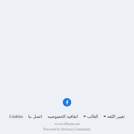
تغيير اللغه
القالب
اتفاقيه الخصوصيه
اتصل بنا
Cookies
www.officena.net
Powered by Invision Community