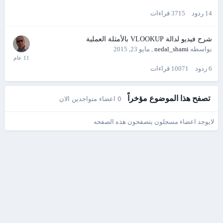
14
ردود
3715
قراءات
شرح فيديو لدالة VLOOKUP بالأمثلة العملية
بواسطه
nedal_shami
,
مايو 23, 2015
6
ردود
10071
قراءات
تصفح هذا الموضوع مؤخراً
0 اعضاء متواجدين الان
لايوجد اعضاء مسجلون يتصفحون هذه الصفحه