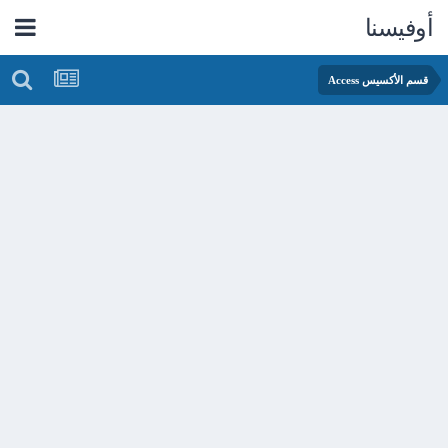
أوفيسنا
قسم الأكسيس Access