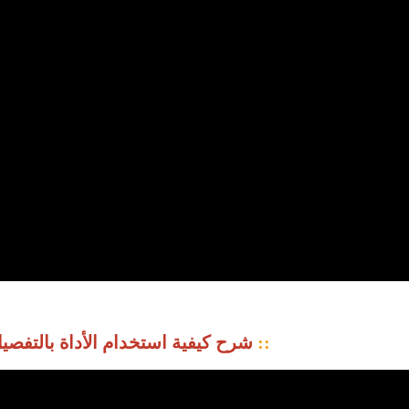
::
شرح كيفية استخدام الأداة بالتفصي