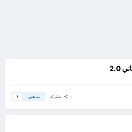
 2.0
مشاركة
متابعين
4