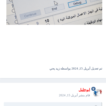
تم تعديل
أبريل 15, 2024
بواسطه زيد يحي
ابوخليل
قام بنشر
أبريل 15, 2024