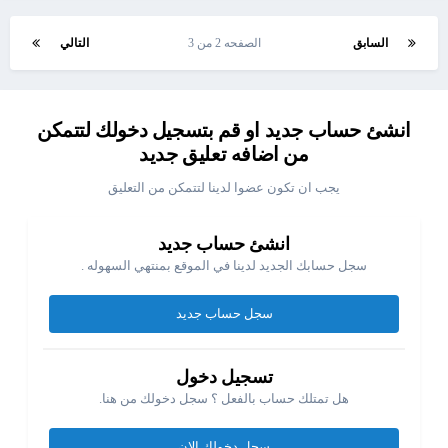
السابق
الصفحه 2 من 3
التالي
انشئ حساب جديد او قم بتسجيل دخولك لتتمكن
من اضافه تعليق جديد
يجب ان تكون عضوا لدينا لتتمكن من التعليق
انشئ حساب جديد
سجل حسابك الجديد لدينا في الموقع بمنتهي السهوله .
سجل حساب جديد
تسجيل دخول
هل تمتلك حساب بالفعل ؟ سجل دخولك من هنا.
سجل دخولك الان