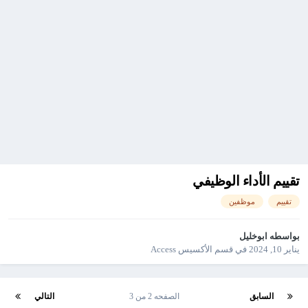
تقييم الأداء الوظيفي
تقييم
موظفين
بواسطه
ابوخليل
يناير 10, 2024
في
قسم الأكسيس Access
السابق
الصفحه 2 من 3
التالي