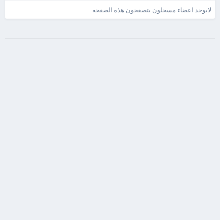
لايوجد اعضاء مسجلون يتصفحون هذه الصفحه