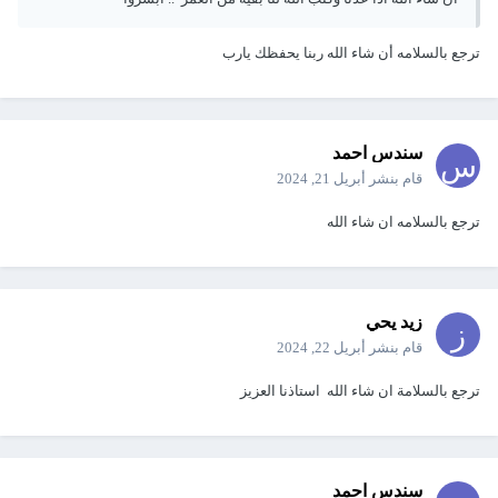
ترجع بالسلامه أن شاء الله ربنا يحفظك يارب
سندس احمد
قام بنشر
أبريل 21, 2024
ترجع بالسلامه ان شاء الله
زيد يحي
قام بنشر
أبريل 22, 2024
ترجع بالسلامة ان شاء الله استاذنا العزيز
سندس احمد