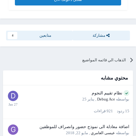
مشاركة
متابعين
4
الذهاب الي قائمه المواضيع
محتوي مشابه
نظام تقييم النجوم
بواسطه
Debug Ace
,
يناير 25
15
ردود
921
قراءات
اضافة معادلة الى نموذج حضور وانصراف للموظفين
بواسطه
عيسى العامري
,
مايو 22, 2018