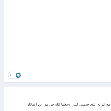
1
امج الرائع الذي خدمني كثيرا وجعلها الله في موازين اعمالك