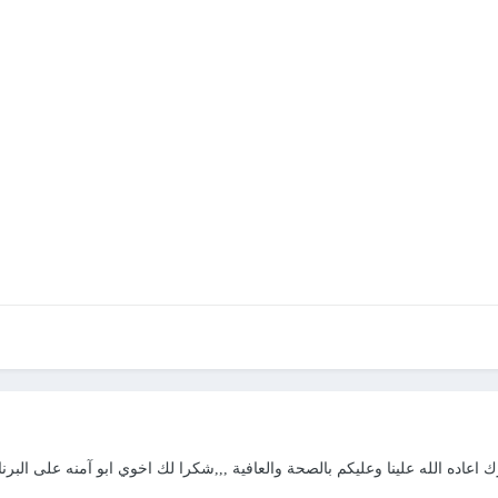
ك اعاده الله علينا وعليكم بالصحة والعافية ,,,شكرا لك اخوي ابو آمنه على البرن